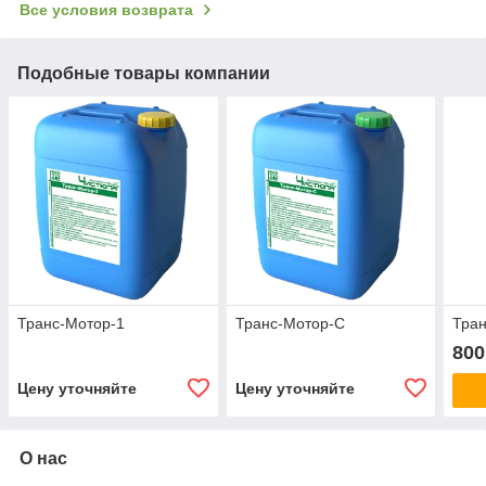
Все условия возврата
Подобные товары компании
Транс-Мотор-1
Транс-Мотор-С
Тран
800
Цену уточняйте
Цену уточняйте
О нас