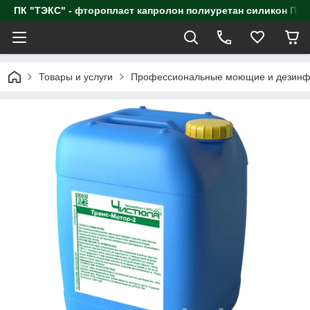
ПК "ТЭКС" - фторопласт капролон полиуретан силик
Товары и услуги
Профессиональные моющие и дезинф