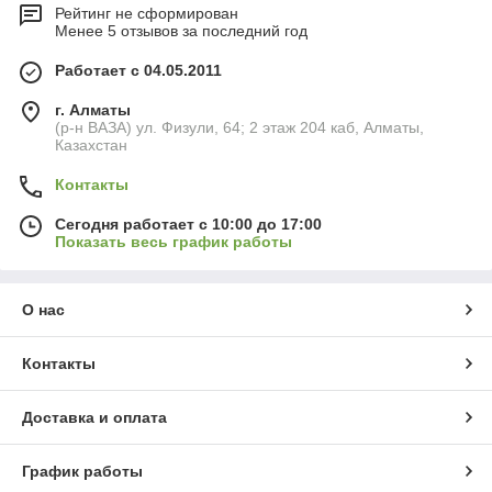
Рейтинг не сформирован
Менее 5 отзывов за последний год
Работает с 04.05.2011
г. Алматы
(р-н ВАЗА) ул. Физули, 64; 2 этаж 204 каб, Алматы,
Казахстан
Контакты
Сегодня работает с 10:00 до 17:00
Показать весь график работы
О нас
Контакты
Доставка и оплата
График работы