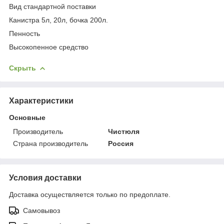
Вид стандартной поставки
Канистра 5л, 20л, бочка 200л.
Пенность
Высокопенное средство
Скрыть
Характеристики
Основные
Производитель
Чистюля
Страна производитель
Россия
Условия доставки
Доставка осуществляется только по предоплате.
Самовывоз