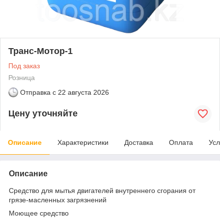
Транс-Мотор-1
Под заказ
Розница
Отправка с
22 августа 2026
Цену уточняйте
Описание
Характеристики
Доставка
Оплата
Усл
Описание
Средство для мытья двигателей внутреннего сгорания от
грязе-масленных загрязнений
Моющее средство