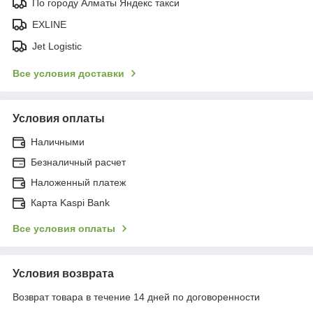
По городу Алматы Яндекс такси
EXLINE
Jet Logistic
Все условия доставки
Условия оплаты
Наличными
Безналичный расчет
Наложенный платеж
Карта Kaspi Bank
Все условия оплаты
Условия возврата
Возврат товара в течение 14 дней по договоренности