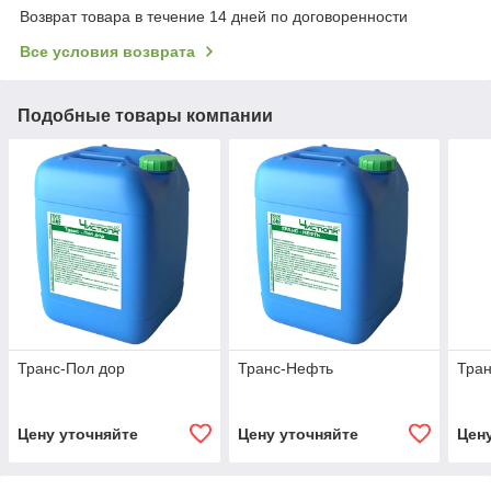
Возврат товара в течение 14 дней по договоренности
Все условия возврата
Подобные товары компании
Транс-Пол дор
Транс-Нефть
Тран
Цену уточняйте
Цену уточняйте
Цен