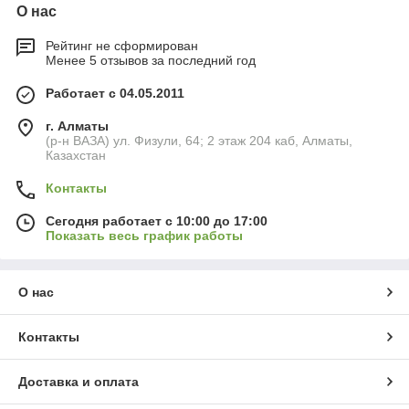
О нас
Рейтинг не сформирован
Менее 5 отзывов за последний год
Работает с 04.05.2011
г. Алматы
(р-н ВАЗА) ул. Физули, 64; 2 этаж 204 каб, Алматы,
Казахстан
Контакты
Сегодня работает с 10:00 до 17:00
Показать весь график работы
О нас
Контакты
Доставка и оплата