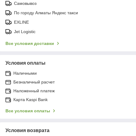
Самовывоз
По городу Алматы Яндекс такси
EXLINE
Jet Logistic
Все условия доставки
Условия оплаты
Наличными
Безналичный расчет
Наложенный платеж
Карта Kaspi Bank
Все условия оплаты
Условия возврата