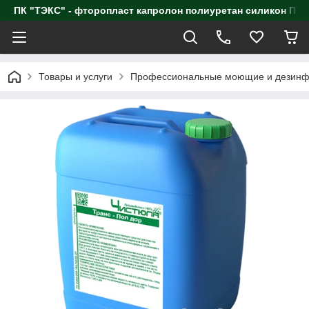
ПК "ТЭКС" - фторопласт капролон полиуретан силик
Товары и услуги
Профессиональные моющие и дезинф