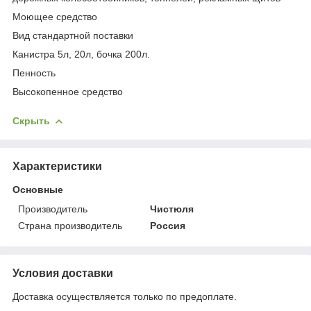
Моющее средство
Вид стандартной поставки
Канистра 5л, 20л, бочка 200л.
Пенность
Высокопенное средство
Скрыть
Характеристики
Основные
Производитель
Чистюля
Страна производитель
Россия
Условия доставки
Доставка осуществляется только по предоплате.