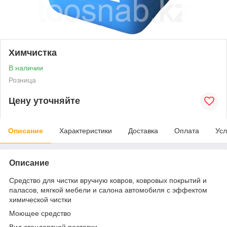
Химчистка
В наличии
Розница
Цену уточняйте
Описание
Характеристики
Доставка
Оплата
Усл
Описание
Средство для чистки вручную ковров, ковровых покрытий и
паласов, мягкой мебели и салона автомобиля с эффектом
химической чистки
Моющее средство
Вид стандартной поставки