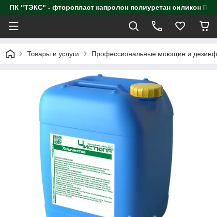
ПК "ТЭКС" - фторопласт капролон полиуретан силик
Товары и услуги
Профессиональные моющие и дезинф