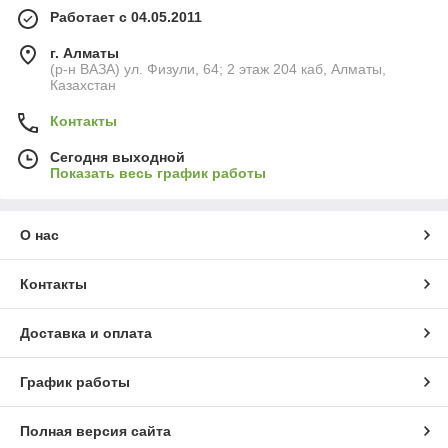
Работает с 04.05.2011
г. Алматы
(р-н ВАЗА) ул. Физули, 64; 2 этаж 204 каб, Алматы,
Казахстан
Контакты
Сегодня выходной
Показать весь график работы
О нас
Контакты
Доставка и оплата
График работы
Полная версия сайта