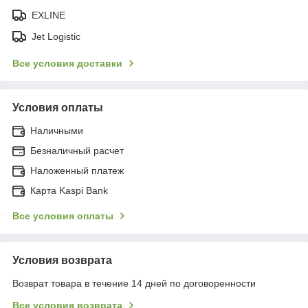
EXLINE
Jet Logistic
Все условия доставки
Условия оплаты
Наличными
Безналичный расчет
Наложенный платеж
Карта Kaspi Bank
Все условия оплаты
Условия возврата
Возврат товара в течение 14 дней по договоренности
Все условия возврата