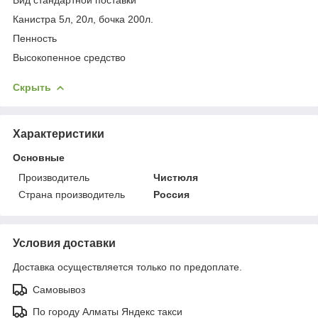
Канистра 5л, 20л, бочка 200л.
Пенность
Высокопенное средство
Скрыть
Характеристики
Основные
Производитель
Чистюля
Страна производитель
Россия
Условия доставки
Доставка осуществляется только по предоплате.
Самовывоз
По городу Алматы Яндекс такси