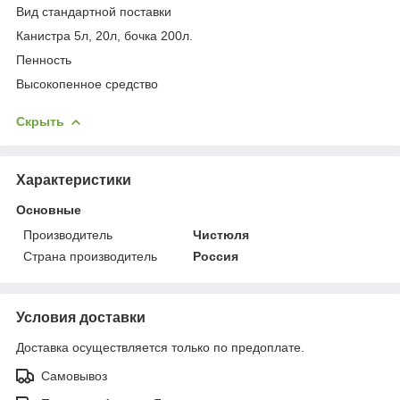
Вид стандартной поставки
Канистра 5л, 20л, бочка 200л.
Пенность
Высокопенное средство
Скрыть
Характеристики
Основные
Производитель
Чистюля
Страна производитель
Россия
Условия доставки
Доставка осуществляется только по предоплате.
Самовывоз