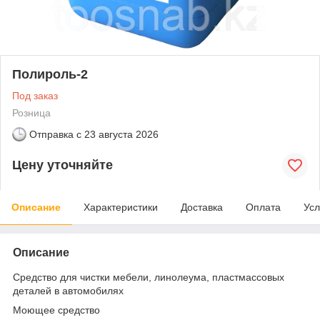
Полироль-2
Под заказ
Розница
Отправка с
23 августа 2026
Цену уточняйте
Описание
Характеристики
Доставка
Оплата
Усл
Описание
Средство для чистки мебели, линолеума, пластмассовых
деталей в автомобилях
Моющее средство