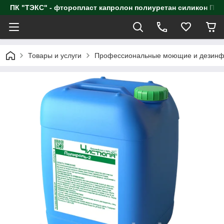
ПК "ТЭКС" - фторопласт капролон полиуретан силик
Товары и услуги
Профессиональные моющие и дезинф