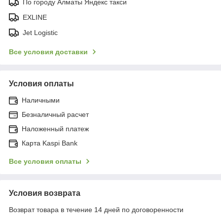
По городу Алматы Яндекс такси
EXLINE
Jet Logistic
Все условия доставки
Условия оплаты
Наличными
Безналичный расчет
Наложенный платеж
Карта Kaspi Bank
Все условия оплаты
Условия возврата
Возврат товара в течение 14 дней по договоренности