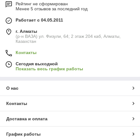
Рейтинг не сформирован
Менее 5 отзывов за последний год
Работает с 04.05.2011
г. Алматы
(р-н ВАЗА) ул. Физули, 64; 2 этаж 204 каб, Алматы,
Казахстан
Контакты
Сегодня выходной
Показать весь график работы
О нас
Контакты
Доставка и оплата
График работы