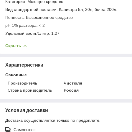
Категория: Моющее средство
Вид стандартной поставки: Канистра 5л, 20л, бочка 200л.
Пенность: Высокопенное средство
pH 1% раствора: < 2
Удельный вес кг/1литр: 1.27
Скрыть
Характеристики
Основные
Производитель
Чистюля
Страна производитель
Россия
Условия доставки
Доставка осуществляется только по предоплате.
Самовывоз