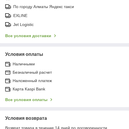
По городу Алматы Яндекс такси
EXLINE
Jet Logistic
Все условия доставки
Условия оплаты
Наличными
Безналичный расчет
Наложенный платеж
Карта Kaspi Bank
Все условия оплаты
Условия возврата
Возврат товара в течение 14 дней по договоренности