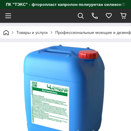
ПК "ТЭКС" - фторопласт капролон полиуретан силик
Товары и услуги
Профессиональные моющие и дезинф