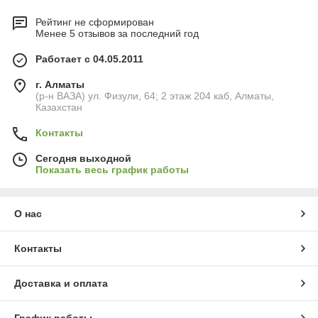
Рейтинг не сформирован
Менее 5 отзывов за последний год
Работает с 04.05.2011
г. Алматы
(р-н ВАЗА) ул. Физули, 64; 2 этаж 204 каб, Алматы,
Казахстан
Контакты
Сегодня выходной
Показать весь график работы
О нас
Контакты
Доставка и оплата