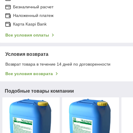
Безналичный расчет
Наложенный платеж
Карта Kaspi Bank
Все условия оплаты
Условия возврата
Возврат товара в течение 14 дней по договоренности
Все условия возврата
Подобные товары компании