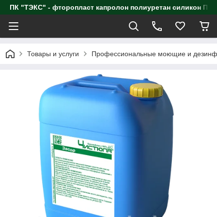
ПК "ТЭКС" - фторопласт капролон полиуретан силик
Товары и услуги
Профессиональные моющие и дезинф