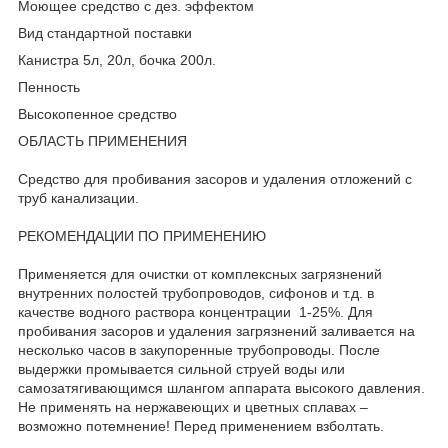
Моющее средство с дез. эффектом
Вид стандартной поставки
Канистра 5л, 20л, бочка 200л.
Пенность
Высокопенное средство
ОБЛАСТЬ ПРИМЕНЕНИЯ
Средство для пробивания засоров и удаления отложений с
труб канализации.
РЕКОМЕНДАЦИИ ПО ПРИМЕНЕНИЮ
Применяется для очистки от комплексных загрязнений
внутренних полостей трубопроводов, сифонов и т.д. в
качестве водного раствора концентрации 1-25%. Для
пробивания засоров и удаления загрязнений заливается на
несколько часов в закупоренные трубопроводы. После
выдержки промывается сильной струей воды или
самозатягивающимся шлангом аппарата высокого давления.
Не применять на нержавеющих и цветных сплавах –
возможно потемнение! Перед применением взболтать.