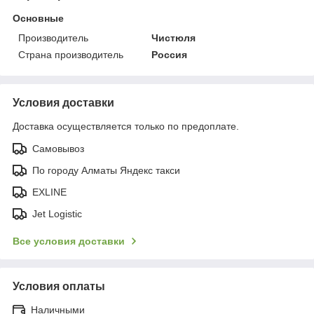
Основные
Производитель
Чистюля
Страна производитель
Россия
Условия доставки
Доставка осуществляется только по предоплате.
Самовывоз
По городу Алматы Яндекс такси
EXLINE
Jet Logistic
Все условия доставки
Условия оплаты
Наличными