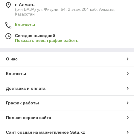
г. Алматы
(р-н ВАЗА) ул. Физули, 64; 2 этаж 204 каб, Алматы,
Казахстан
Контакты
Сегодня выходной
Показать весь график работы
О нас
Контакты
Доставка и оплата
График работы
Полная версия сайта
Сайт создан на маркетплейсе
Satu.kz