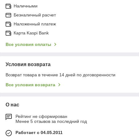
Наличными
Безналичный расчет
Наложенный платеж
Карта Kaspi Bank
Все условия оплаты
Условия возврата
Возврат товара в течение 14 дней по договоренности
Все условия возврата
О нас
Рейтинг не сформирован
Менее 5 отзывов за последний год
Работает с 04.05.2011