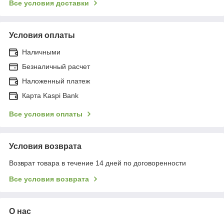
Все условия доставки
Условия оплаты
Наличными
Безналичный расчет
Наложенный платеж
Карта Kaspi Bank
Все условия оплаты
Условия возврата
Возврат товара в течение 14 дней по договоренности
Все условия возврата
О нас