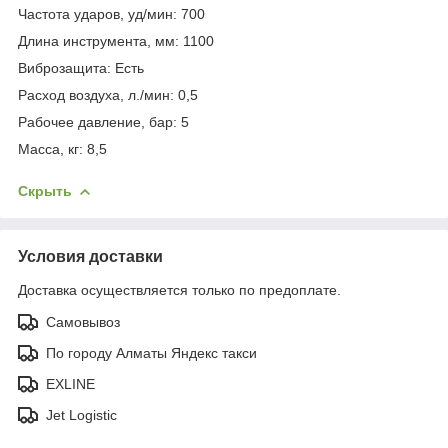
Частота ударов, уд/мин: 700
Длина инструмента, мм: 1100
Виброзащита: Есть
Расход воздуха, л./мин: 0,5
Рабочее давление, бар: 5
Масса, кг: 8,5
Скрыть
Условия доставки
Доставка осуществляется только по предоплате.
Самовывоз
По городу Алматы Яндекс такси
EXLINE
Jet Logistic