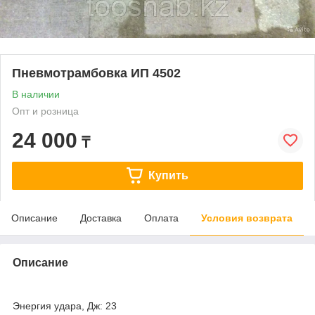
Пневмотрамбовка ИП 4502
В наличии
Опт и розница
24 000
₸
Купить
Описание
Доставка
Оплата
Условия возврата
Описание
Энергия удара, Дж: 23