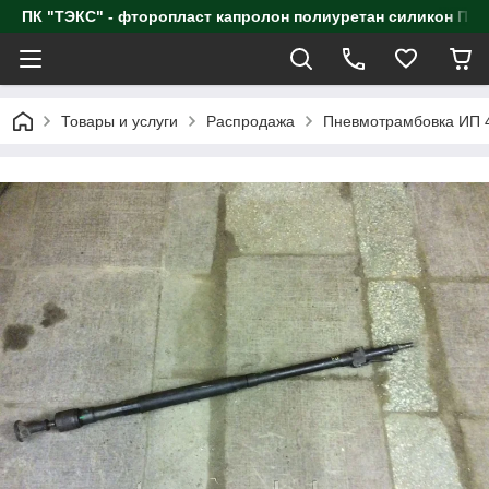
ПК "ТЭКС" - фторопласт капролон полиуретан силик
Товары и услуги
Распродажа
Пневмотрамбовка ИП 