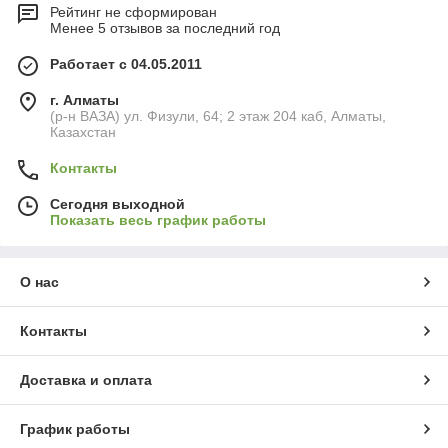
Рейтинг не сформирован
Менее 5 отзывов за последний год
Работает с 04.05.2011
г. Алматы
(р-н ВАЗА) ул. Физули, 64; 2 этаж 204 каб, Алматы,
Казахстан
Контакты
Сегодня выходной
Показать весь график работы
О нас
Контакты
Доставка и оплата
График работы