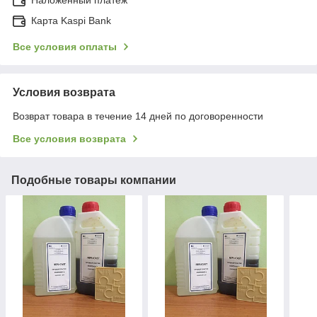
Карта Kaspi Bank
Все условия оплаты
Условия возврата
Возврат товара в течение 14 дней по договоренности
Все условия возврата
Подобные товары компании