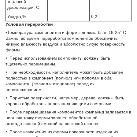
тепловой
деформации, С
Усадка,%
0,2
Условия переработки
•Температура компонентов и формы должна быть 18-25° C.
Важно! во время переработки компонентов обеспечить
низкую влажность воздуха и абсолютно сухую поверхность
формы.
• Перед использованием компоненты должны быть
тщательно перемешаны.
• При необходимости, наполнитель может быть добавлен
полностью в компонент (полиол) или пополам в оба
компонента (полиол и изоцианат) перед их
перемешиванием.
• Пористые поверхности, например, дерево, должны быть
хорошо обработаны порозаполняющими составами.
• После перемешивания компонентов компаунд заливается в
нижнюю точку формы заранее обработанной
антиадгезионной смазкой на восковой основе.
• После извлечения из формы поверхности изделия из