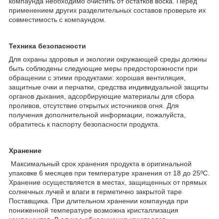
компаунда необходимо очистить от остатков воска. Перед
применением других разделительных составов проверьте их
совместимость с компаундом.
Техника безопасности
Для охраны здоровья и экологии окружающей среды должны
быть соблюдены следующие меры предосторожности при
обращении с этими продуктами: хорошая вентиляция,
защитные очки и перчатки, средства индивидуальной защиты
органов дыхания, адсорбирующие материалы для сбора
проливов, отсутствие открытых источников огня. Для
получения дополнительной информации, пожалуйста,
обратитесь к паспорту безопасности продукта.
Хранение
Максимальный срок хранения продукта в оригинальной
упаковке 6 месяцев при температуре хранения от 18 до 25ºC.
Хранение осуществляется в местах, защищенных от прямых
солнечных лучей и влаги в герметично закрытой таре
Поставщика. При длительном хранении компаунда при
пониженной температуре возможна кристаллизация