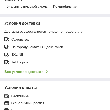
Вид синтетической смолы
Полиэфирная
Условия доставки
Доставка осуществляется только по предоплате.
Самовывоз
По городу Алматы Яндекс такси
EXLINE
Jet Logistic
Все условия доставки
Условия оплаты
Наличными
Безналичный расчет
Наложенный платеж