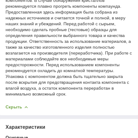
компонентов. В случае обнаружения кристаллов
рекомендуется плавно прогреть компоненты компаунда.
Предоставленная здесь информация была собрана из
надежных источников и считается точной и полной, в меру
наших знаний и убеждений. Перед работой с сырьем,
необходимо сделать пробные (тестовые) образцы для
определения правильности выбранного товара и качества
продукции. Ответственность за использование материалов, а
также за качество изготовленного изделия полностью
возлагается на производителя (переработчика). При работе с
материалами соблюдайте все необходимые меры
предосторожности. Перед использованием компоненты
рекомендуется охладить до комнатной температуры.
Упаковка с компонентом должна быть тщательно закрыта
после вскрытия для предотвращения контакта компонента с
влагой воздуха, а остаток компонента переработан в
минимально возможный срок.
Скрыть
Характеристики
Основные