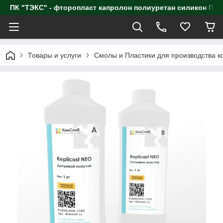
ПК "ТЭКС" - фторопласт капролон полиуретан силик
Товары и услуги
Смолы и Пластики для производства к